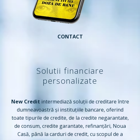
CONTACT
Solutii financiare
personalizate
New Credit
intermediază soluții de creditare între
dumneavoastră și instituțiile bancare, oferind
toate tipurile de credite, de la credite negarantate,
de consum, credite garantate, refinanțări, Noua
Casă, până la carduri de credit, cu scopul de a