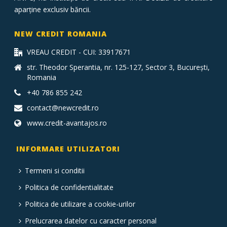
aparține exclusiv băncii.
NEW CREDIT ROMANIA
VREAU CREDIT - CUI: 33917671
str. Theodor Sperantia, nr. 125-127, Sector 3, București,
Romania
+40 786 855 242
contact@newcredit.ro
www.credit-avantajos.ro
INFORMARE UTILIZATORI
Termeni si conditii
Politica de confidentialitate
Politica de utilizare a cookie-urilor
Prelucrarea datelor cu caracter personal