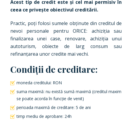
Acest tip de credit este și cel mai permisiv în
ceea ce privește obiectivul creditării.
Practic, poți folosi sumele obținute din creditul de
nevoi personale pentru ORICE: achiziția sau
finalizarea unei case, renovare, achiziția unui
autoturism, obiecte de larg consum sau
refinanțarea unor credite mai vechi.
Condiții de creditare:
moneda creditului: RON
suma maximă: nu există sumă maximă (creditul maxim
se poate acorda în funcție de venit)
perioada maximă de creditare: 5 de ani
timp mediu de aprobare: 24h