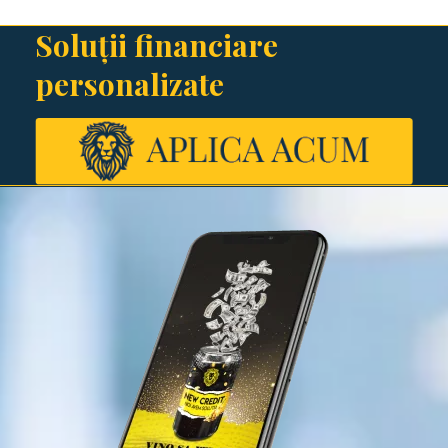
Soluții financiare
personalizate